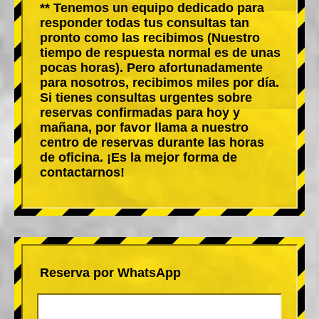
** Tenemos un equipo dedicado para
responder todas tus consultas tan
pronto como las recibimos (Nuestro
tiempo de respuesta normal es de unas
pocas horas). Pero afortunadamente
para nosotros, recibimos miles por día.
Si tienes consultas urgentes sobre
reservas confirmadas para hoy y
mañana, por favor llama a nuestro
centro de reservas durante las horas
de oficina. ¡Es la mejor forma de
contactarnos!
Reserva por WhatsApp