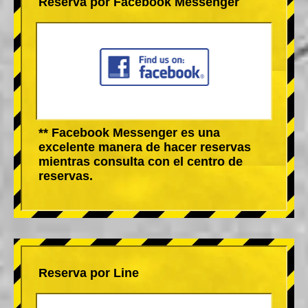
Reserva por Facebook Messenger
** Facebook Messenger es una
excelente manera de hacer reservas
mientras consulta con el centro de
reservas.
Reserva por Line