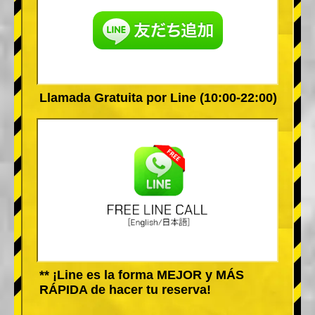
Llamada Gratuita por Line (10:00-22:00)
** ¡Line es la forma MEJOR y MÁS
RÁPIDA de hacer tu reserva!