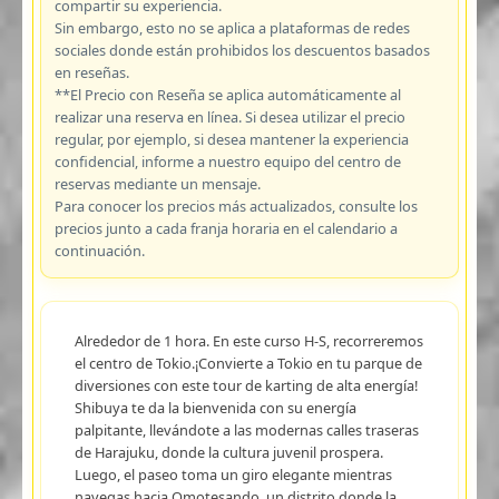
compartir su experiencia.
Sin embargo, esto no se aplica a plataformas de redes
sociales donde están prohibidos los descuentos basados
en reseñas.
**El Precio con Reseña se aplica automáticamente al
realizar una reserva en línea. Si desea utilizar el precio
regular, por ejemplo, si desea mantener la experiencia
confidencial, informe a nuestro equipo del centro de
reservas mediante un mensaje.
Para conocer los precios más actualizados, consulte los
precios junto a cada franja horaria en el calendario a
continuación.
Alrededor de 1 hora. En este curso H-S, recorreremos
el centro de Tokio.¡Convierte a Tokio en tu parque de
diversiones con este tour de karting de alta energía!
Shibuya te da la bienvenida con su energía
palpitante, llevándote a las modernas calles traseras
de Harajuku, donde la cultura juvenil prospera.
Luego, el paseo toma un giro elegante mientras
navegas hacia Omotesando, un distrito donde la