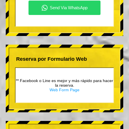
Reserva por Formulario Web
** Facebook o Line es mejor y más rápido para hacer
la reserva.
Web Form Page