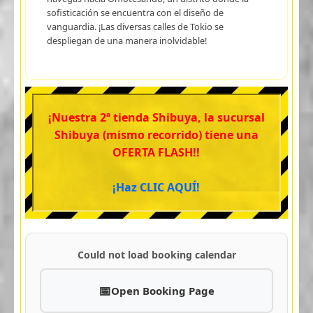
sofisticación se encuentra con el diseño de
vanguardia. ¡Las diversas calles de Tokio se
despliegan de una manera inolvidable!
¡Nuestra 2ª tienda Shibuya, la sucursal
Shibuya (mismo recorrido) tiene una
OFERTA FLASH!!
¡Haz CLIC AQUÍ!
Could not load booking calendar
Open Booking Page