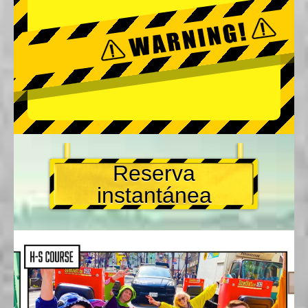
Reserva
instantánea