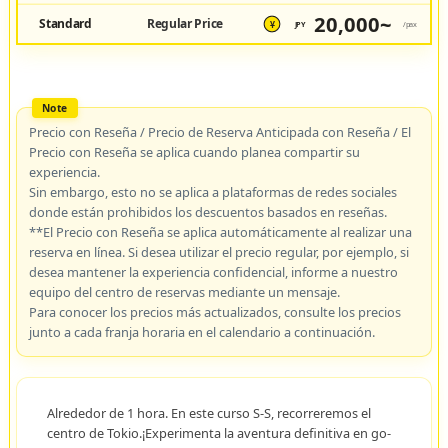
20,000~
Standard
Regular Price
JPY
/pax
¥
Precio con Reseña / Precio de Reserva Anticipada con Reseña / El
Precio con Reseña se aplica cuando planea compartir su
experiencia.
Sin embargo, esto no se aplica a plataformas de redes sociales
donde están prohibidos los descuentos basados en reseñas.
**El Precio con Reseña se aplica automáticamente al realizar una
reserva en línea. Si desea utilizar el precio regular, por ejemplo, si
desea mantener la experiencia confidencial, informe a nuestro
equipo del centro de reservas mediante un mensaje.
Para conocer los precios más actualizados, consulte los precios
junto a cada franja horaria en el calendario a continuación.
Alrededor de 1 hora. En este curso S-S, recorreremos el
centro de Tokio.¡Experimenta la aventura definitiva en go-