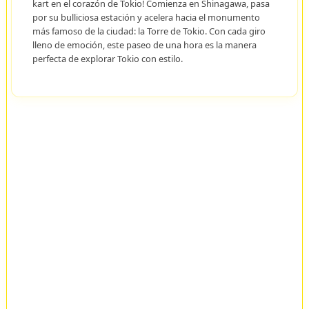
kart en el corazón de Tokio! Comienza en Shinagawa, pasa
por su bulliciosa estación y acelera hacia el monumento
más famoso de la ciudad: la Torre de Tokio. Con cada giro
lleno de emoción, este paseo de una hora es la manera
perfecta de explorar Tokio con estilo.