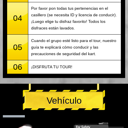
Por favor pon todas tus pertenencias en el
casillero (se necesita ID y licencia de conducir).
04
¡Luego elige tu disfraz favorito! Todos los
disfraces están lavados.
Cuando el grupo esté listo para el tour, nuestro
05
guía te explicará cómo conducir y las
precauciones de seguridad del kart.
06
¡DISFRUTA TU TOUR!
Vehículo