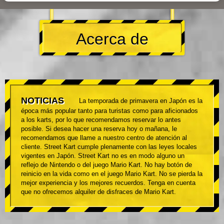
Acerca de
NOTICIAS
La temporada de primavera en Japón es la
época más popular tanto para turistas como para aficionados
a los karts, por lo que recomendamos reservar lo antes
posible. Si desea hacer una reserva hoy o mañana, le
recomendamos que llame a nuestro centro de atención al
cliente. Street Kart cumple plenamente con las leyes locales
vigentes en Japón. Street Kart no es en modo alguno un
reflejo de Nintendo o del juego Mario Kart. No hay botón de
reinicio en la vida como en el juego Mario Kart. No se pierda la
mejor experiencia y los mejores recuerdos. Tenga en cuenta
que no ofrecemos alquiler de disfraces de Mario Kart.