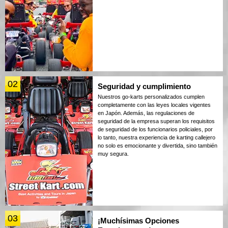
02
Seguridad y cumplimiento
Nuestros go-karts personalizados cumplen
completamente con las leyes locales vigentes
en Japón. Además, las regulaciones de
seguridad de la empresa superan los requisitos
de seguridad de los funcionarios policiales, por
lo tanto, nuestra experiencia de karting callejero
no solo es emocionante y divertida, sino también
muy segura.
03
¡Muchísimas Opciones