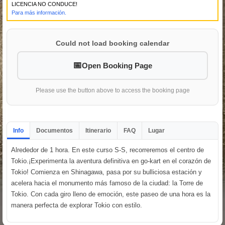
LICENCIA NO CONDUCE!
Para más información.
Could not load booking calendar
Open Booking Page
Please use the button above to access the booking page
Info
Documentos
Itinerario
FAQ
Lugar
Alrededor de 1 hora. En este curso S-S, recorreremos el centro de
Tokio.¡Experimenta la aventura definitiva en go-kart en el corazón de
Tokio! Comienza en Shinagawa, pasa por su bulliciosa estación y
acelera hacia el monumento más famoso de la ciudad: la Torre de
Tokio. Con cada giro lleno de emoción, este paseo de una hora es la
manera perfecta de explorar Tokio con estilo.