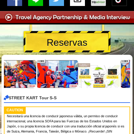
Reservas
STREET KART Tour S-S
CAUTION
Necesitará una licencia de conducir japonesa válida, un permiso de conducir
internacional, una licencia SOFA para las Fuerzas de los Estados Unidos en
Japón, o su propia licencia de conducir con una traducción oficial al japonés si es
de Suiza, Alemania, Francia, Taiwán, Bélgica o Mónaco. ¡Recuerde! ¡SIN