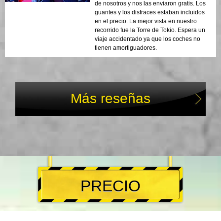
de nosotros y nos las enviaron gratis. Los
guantes y los disfraces estaban incluidos
en el precio. La mejor vista en nuestro
recorrido fue la Torre de Tokio. Espera un
viaje accidentado ya que los coches no
tienen amortiguadores.
Más reseñas
PRECIO