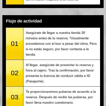
Flujo de actividad
Asegúrate de llegar a nuestra tienda 30
minutos antes de tu reserva. *Usualmente
01
procedemos con el tour a pesar del clima. Pero
si no estás seguro, por favor contacta a la
tienda.
Al llegar, asegúrate de presentar tu reserva y
hora al cajero. Tras la confirmación, por favor
02
presenta tu licencia de conducir válida e ID
(Pasaporte).
Te proporcionaremos pulseras de acuerdo a la
03
reserva. Después de recibir las pulseras, por
favor llena nuestro cuestionario.