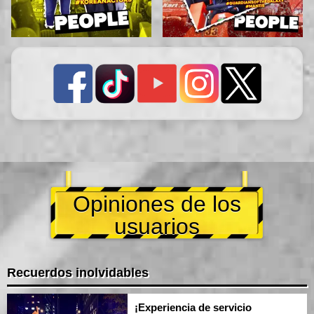
Opiniones de los
usuarios
Recuerdos inolvidables
¡Experiencia de servicio