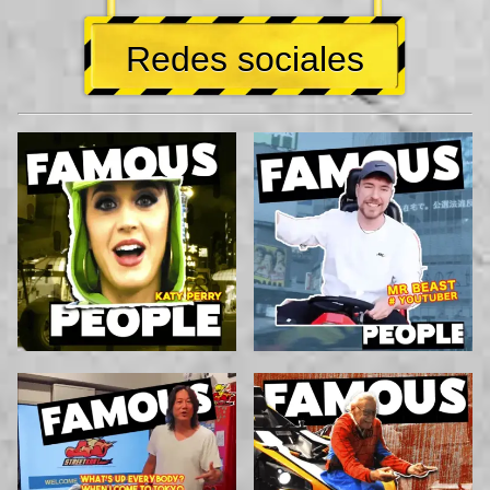
Redes sociales