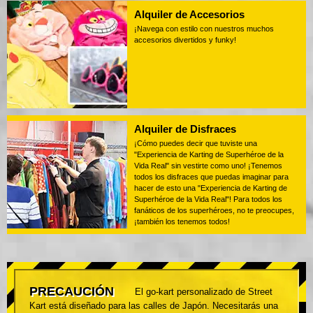
Alquiler de Accesorios
¡Navega con estilo con nuestros muchos
accesorios divertidos y funky!
Alquiler de Disfraces
¡Cómo puedes decir que tuviste una
"Experiencia de Karting de Superhéroe de la
Vida Real" sin vestirte como uno! ¡Tenemos
todos los disfraces que puedas imaginar para
hacer de esto una "Experiencia de Karting de
Superhéroe de la Vida Real"! Para todos los
fanáticos de los superhéroes, no te preocupes,
¡también los tenemos todos!
PRECAUCIÓN
El go-kart personalizado de Street
Kart está diseñado para las calles de Japón. Necesitarás una