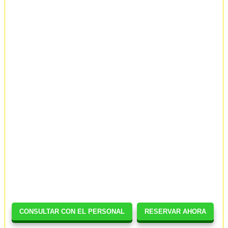
CONSULTAR CON EL PERSONAL
RESERVAR AHORA